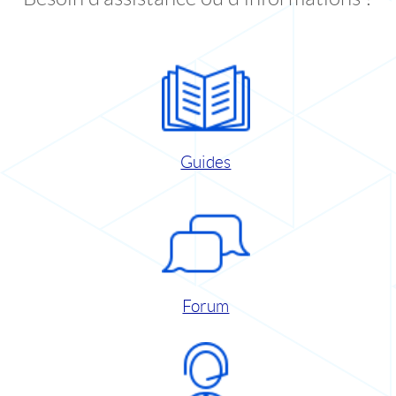
Guides
Forum